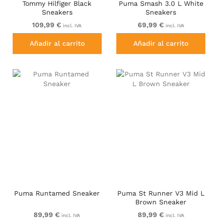
Tommy Hilfiger Black
Puma Smash 3.0 L White
Sneakers
Sneakers
109,99 €
69,99 €
incl. IVA
incl. IVA
Añadir al carrito
Añadir al carrito
Puma Runtamed Sneaker
Puma St Runner V3 Mid L
Brown Sneaker
89,99 €
89,99 €
incl. IVA
incl. IVA