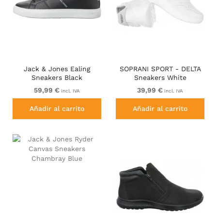
Jack & Jones Ealing
SOPRANI SPORT - DELTA
Sneakers Black
Sneakers White
59,99 €
39,99 €
incl. IVA
incl. IVA
Añadir al carrito
Añadir al carrito