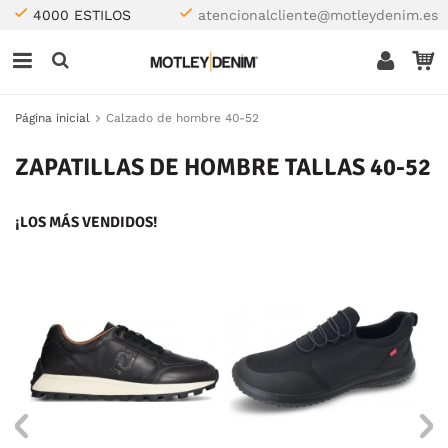
4000 ESTILOS
atencionalcliente@motleydenim.es
Página inicial
Calzado de hombre 40-52
ZAPATILLAS DE HOMBRE TALLAS 40-52
¡LOS MÁS VENDIDOS!