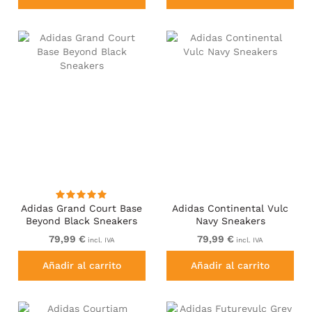
Adidas Grand Court Base
Adidas Continental Vulc
Beyond Black Sneakers
Navy Sneakers
79,99 €
79,99 €
incl. IVA
incl. IVA
Añadir al carrito
Añadir al carrito