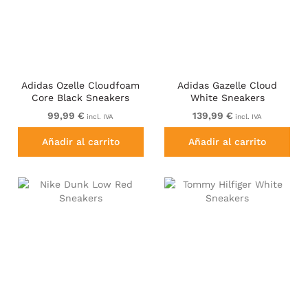
Adidas Ozelle Cloudfoam
Adidas Gazelle Cloud
Core Black Sneakers
White Sneakers
99,99 €
139,99 €
incl. IVA
incl. IVA
Añadir al carrito
Añadir al carrito