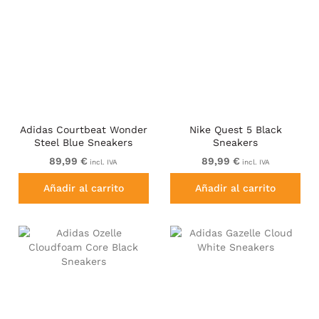
Adidas Courtbeat Wonder
Nike Quest 5 Black
Steel Blue Sneakers
Sneakers
89,99 €
89,99 €
incl. IVA
incl. IVA
Añadir al carrito
Añadir al carrito