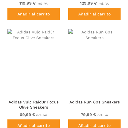
119,99 €
129,99 €
incl. IVA
incl. IVA
Añadir al carrito
Añadir al carrito
Adidas Vulc Raid3r Focus
Adidas Run 80s Sneakers
Olive Sneakers
69,99 €
79,99 €
incl. IVA
incl. IVA
Añadir al carrito
Añadir al carrito