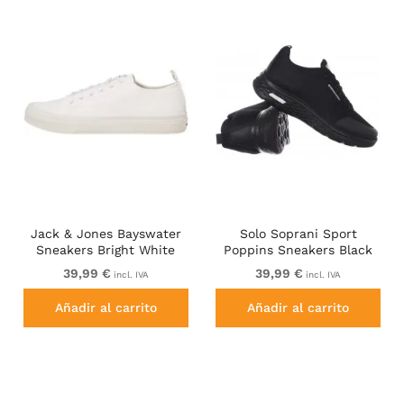
Jack & Jones Bayswater
Solo Soprani Sport
Sneakers Bright White
Poppins Sneakers Black
39,99 €
39,99 €
incl. IVA
incl. IVA
Añadir al carrito
Añadir al carrito