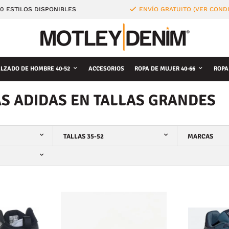
0 ESTILOS DISPONIBLES
ENVÍO GRATUITO (VER COND
LZADO DE HOMBRE 40-52
ACCESORIOS
ROPA DE MUJER 40-66
ROPA
AS ADIDAS EN TALLAS GRANDES
TALLAS 35-52
MARCAS