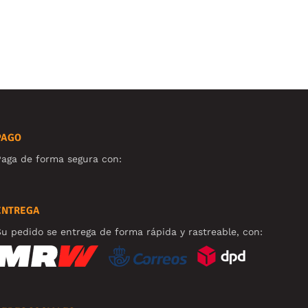
PAGO
aga de forma segura con:
ENTREGA
u pedido se entrega de forma rápida y rastreable, con: