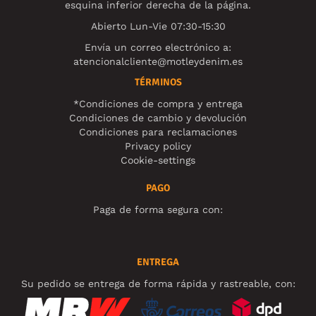
esquina inferior derecha de la página.
Abierto Lun-Vie 07:30-15:30
Envía un correo electrónico a:
atencionalcliente@motleydenim.es
TÉRMINOS
*Condiciones de compra y entrega
Condiciones de cambio y devolución
Condiciones para reclamaciones
Privacy policy
Cookie-settings
PAGO
Paga de forma segura con:
ENTREGA
Su pedido se entrega de forma rápida y rastreable, con: