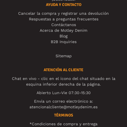
AYUDA Y CONTACTO
Cancelar la compra y registrar una devolución
Respuestas a preguntas frecuentes
Contáctanos
Acerca de Motley Denim
Blog
B2B Inquiries
Sitemap
ATENCIÓN AL CLIENTE
Chat en vivo - clic en el ícono del chat situado en la
esquina inferior derecha de la página.
Abierto Lun-Vie 07:30-15:30
Envía un correo electrónico a:
atencionalcliente@motleydenim.es
TÉRMINOS
*Condiciones de compra y entrega