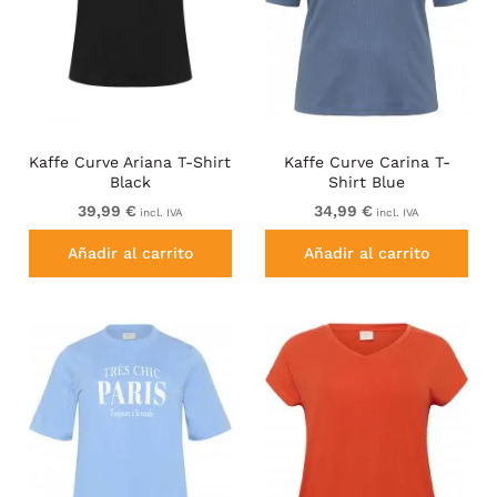
Kaffe Curve Ariana T-Shirt
Kaffe Curve Carina T-
Black
Shirt Blue
39,99 €
34,99 €
incl. IVA
incl. IVA
Añadir al carrito
Añadir al carrito