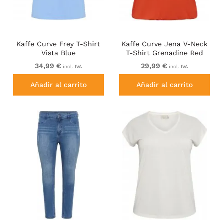
Kaffe Curve Frey T-Shirt
Kaffe Curve Jena V-Neck
Vista Blue
T-Shirt Grenadine Red
34,99 €
29,99 €
incl. IVA
incl. IVA
Añadir al carrito
Añadir al carrito