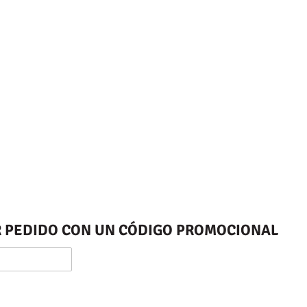
ER PEDIDO CON UN CÓDIGO PROMOCIONAL