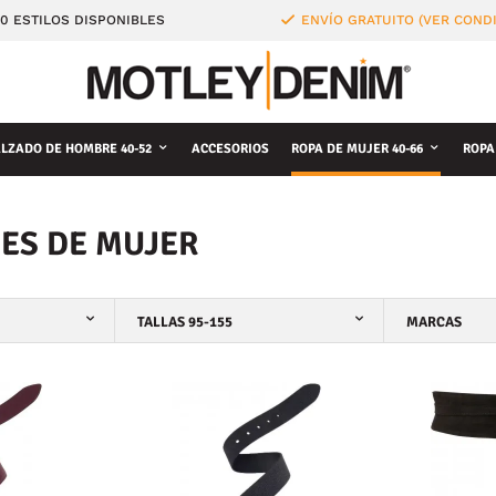
0 ESTILOS DISPONIBLES
ENVÍO GRATUITO (VER COND
LZADO DE HOMBRE 40-52
ACCESORIOS
ROPA DE MUJER 40-66
ROPA
ES DE MUJER
TALLAS 95-155
MARCAS