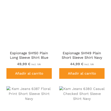
Espionage SH150 Plain
Espionage SH149 Plain
Long Sleeve Shirt Blue
Short Sleeve Shirt Navy
49,99 €
44,99 €
incl. IVA
incl. IVA
Añadir al carrito
Añadir al carrito