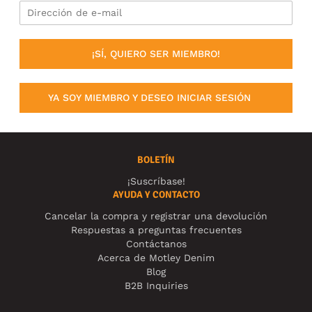
¡SÍ, QUIERO SER MIEMBRO!
YA SOY MIEMBRO Y DESEO INICIAR SESIÓN
BOLETÍN
¡Suscríbase!
AYUDA Y CONTACTO
Cancelar la compra y registrar una devolución
Respuestas a preguntas frecuentes
Contáctanos
Acerca de Motley Denim
Blog
B2B Inquiries