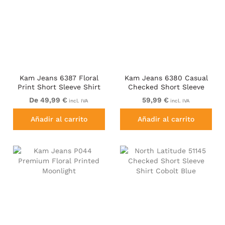
Kam Jeans 6387 Floral
Kam Jeans 6380 Casual
Print Short Sleeve Shirt
Checked Short Sleeve
Navy
Shirt Navy
De 49,99 €
59,99 €
incl. IVA
incl. IVA
Añadir al carrito
Añadir al carrito