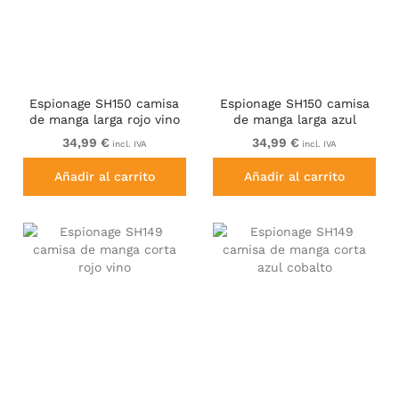
Espionage SH150 camisa
Espionage SH150 camisa
de manga larga rojo vino
de manga larga azul
34,99 €
34,99 €
incl. IVA
incl. IVA
Añadir al carrito
Añadir al carrito