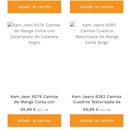
Añadir al carrito
Añadir al carrito
Kam Jean 6074 Camisa
Kam Jeans 6382 Camisa
de Manga Corta con
Cuadros Texturizada de
Estampado de Calavera
Manga Corta Beige
59,99 €
49,99 €
incl. IVA
incl. IVA
Negro
Añadir al carrito
Añadir al carrito