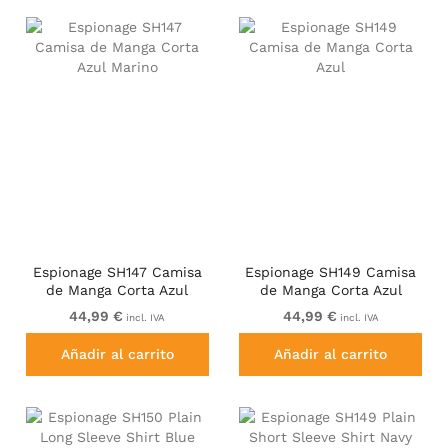
Espionage SH147 Camisa
Espionage SH149 Camisa
de Manga Corta Azul
de Manga Corta Azul
Marino
44,99 €
44,99 €
incl. IVA
incl. IVA
Añadir al carrito
Añadir al carrito