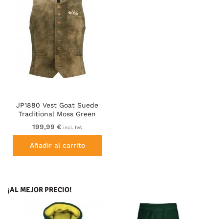
JP1880 Vest Goat Suede
Traditional Moss Green
199,99 €
incl. IVA
Añadir al carrito
¡AL MEJOR PRECIO!