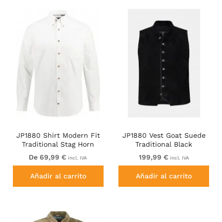
JP1880 Shirt Modern Fit
JP1880 Vest Goat Suede
Traditional Stag Horn
Traditional Black
White
De 69,99 €
199,99 €
incl. IVA
incl. IVA
Añadir al carrito
Añadir al carrito