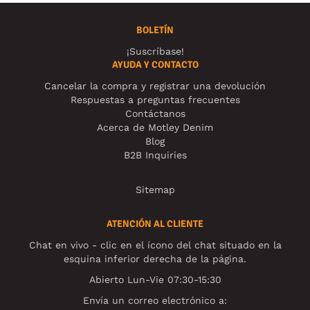
BOLETÍN
¡Suscríbase!
AYUDA Y CONTACTO
Cancelar la compra y registrar una devolución
Respuestas a preguntas frecuentes
Contáctanos
Acerca de Motley Denim
Blog
B2B Inquiries
Sitemap
ATENCIÓN AL CLIENTE
Chat en vivo - clic en el ícono del chat situado en la
esquina inferior derecha de la página.
Abierto Lun-Vie 07:30-15:30
Envía un correo electrónico a: