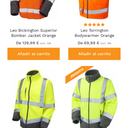
Leo Bickington Superior
Leo Torrington
Bomber Jacket Orange
Bodywarmer Orange
De 129,99 €
De 69,99 €
incl. IVA
incl. IVA
Añadir al carrito
Añadir al carrito
¡FAVORITO!