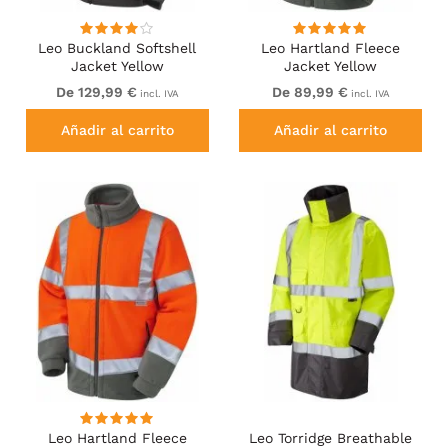
Leo Buckland Softshell
Leo Hartland Fleece
Jacket Yellow
Jacket Yellow
De 129,99 €
De 89,99 €
incl. IVA
incl. IVA
Añadir al carrito
Añadir al carrito
Leo Hartland Fleece
Leo Torridge Breathable