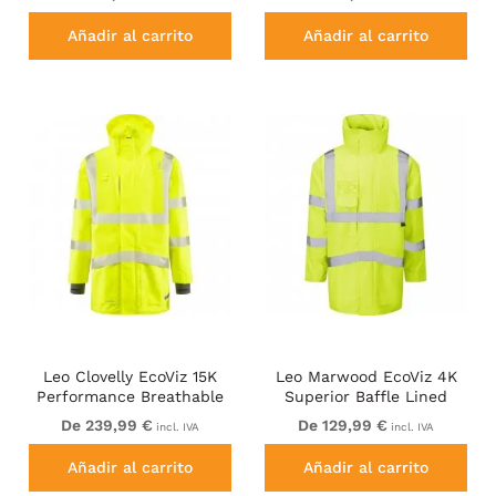
Vis Yellow
Añadir al carrito
Añadir al carrito
Leo Clovelly EcoViz 15K
Leo Marwood EcoViz 4K
Performance Breathable
Superior Baffle Lined
Anorak
Anorak
De 239,99 €
De 129,99 €
incl. IVA
incl. IVA
Añadir al carrito
Añadir al carrito