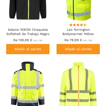
Adamo 109130 Chaqueta
Leo Torrington
Softshell de Trabajo Negro
Bodywarmer Yellow
De 139,99 €
De 79,99 €
incl. IVA
incl. IVA
Añadir al carrito
Añadir al carrito