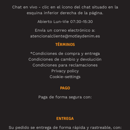
Chat en vivo - clic en el ícono del chat situado en la
esquina inferior derecha de la página.
Abierto Lun-Vie 07:30-15:30
Envía un correo electrónico a:
atencionalcliente@motleydenim.es
TÉRMINOS
*Condiciones de compra y entrega
Condiciones de cambio y devolución
Condiciones para reclamaciones
Privacy policy
Cookie-settings
PAGO
Paga de forma segura con:
ENTREGA
Su pedido se entrega de forma rápida y rastreable, con: