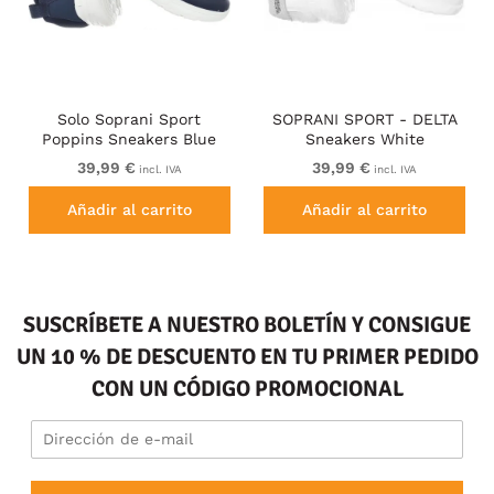
Solo Soprani Sport
SOPRANI SPORT - DELTA
Poppins Sneakers Blue
Sneakers White
39,99 €
39,99 €
incl. IVA
incl. IVA
Añadir al carrito
Añadir al carrito
SUSCRÍBETE A NUESTRO BOLETÍN Y CONSIGUE
UN 10 % DE DESCUENTO EN TU PRIMER PEDIDO
CON UN CÓDIGO PROMOCIONAL