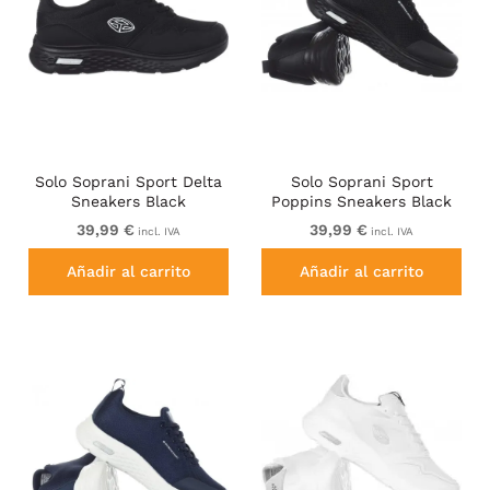
Solo Soprani Sport Delta
Solo Soprani Sport
Sneakers Black
Poppins Sneakers Black
39,99 €
39,99 €
incl. IVA
incl. IVA
Añadir al carrito
Añadir al carrito