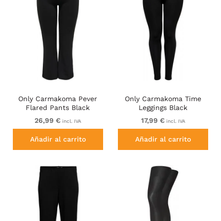
Only Carmakoma Pever
Only Carmakoma Time
Flared Pants Black
Leggings Black
26,99 €
17,99 €
incl. IVA
incl. IVA
Añadir al carrito
Añadir al carrito