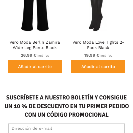
Vero Moda Berlin Zamira
Vero Moda Love Tights 2-
Wide Leg Pants Black
Pack Black
26,99 €
19,99 €
incl. IVA
incl. IVA
Añadir al carrito
Añadir al carrito
SUSCRÍBETE A NUESTRO BOLETÍN Y CONSIGUE
UN 10 % DE DESCUENTO EN TU PRIMER PEDIDO
CON UN CÓDIGO PROMOCIONAL