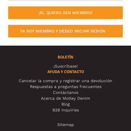
¡SÍ, QUIERO SER MIEMBRO!
YA SOY MIEMBRO Y DESEO INICIAR SESIÓN
BOLETÍN
¡Suscríbase!
AYUDA Y CONTACTO
Cancelar la compra y registrar una devolución
Respuestas a preguntas frecuentes
Contáctanos
Acerca de Motley Denim
Blog
B2B Inquiries
Sitemap