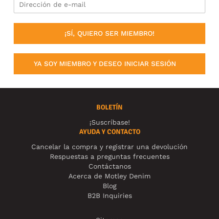
¡SÍ, QUIERO SER MIEMBRO!
YA SOY MIEMBRO Y DESEO INICIAR SESIÓN
BOLETÍN
¡Suscríbase!
AYUDA Y CONTACTO
Cancelar la compra y registrar una devolución
Respuestas a preguntas frecuentes
Contáctanos
Acerca de Motley Denim
Blog
B2B Inquiries