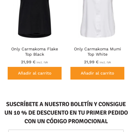
Only Carmakoma Flake
Only Carmakoma Mumi
Top Black
Top White
21,99 €
21,99 €
incl. IVA
incl. IVA
Añadir al carrito
Añadir al carrito
SUSCRÍBETE A NUESTRO BOLETÍN Y CONSIGUE
UN 10 % DE DESCUENTO EN TU PRIMER PEDIDO
CON UN CÓDIGO PROMOCIONAL