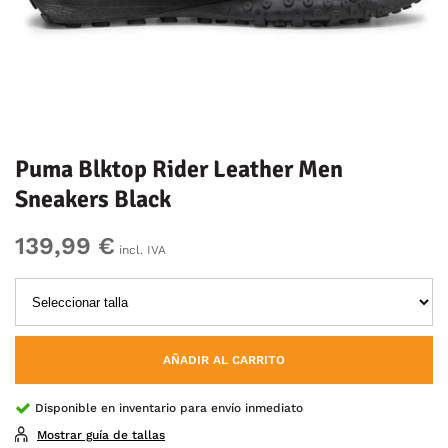
Puma Blktop Rider Leather Men
Sneakers Black
139,99 €
incl. IVA
AÑADIR AL CARRITO
Disponible en inventario para envío inmediato
Mostrar guía de tallas