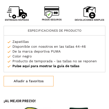
PAGOS SEGUROS
ENTREGAS RÁPIDAS
DEVOLUCIONES SIMPLES
ESPECIFICACIONES DE PRODUCTO
Zapatillas
Disponible con nosotros en las tallas 44-46
De la marca deportiva PUMA
Color negro
Producto de temporada - las tallas no se reponen
Pulse aquí para mostrar la guía de tallas
Añadir a favoritos
¡AL MEJOR PRECIO!