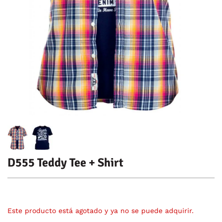
D555 Teddy Tee + Shirt
Este producto está agotado y ya no se puede adquirir.