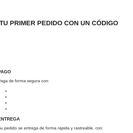
 TU PRIMER PEDIDO CON UN CÓDIGO
PAGO
aga de forma segura con:
ENTREGA
u pedido se entrega de forma rápida y rastreable, con: