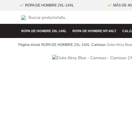
ROPA DE HOMBRE 2XL-14XL
MÁS DE 40
ROPA DE HOMBRE 2XL-14XL
ROPA DE HOMBRE MT-6XLT
CALZ
Página inicial
ROPA DE HOMBRE 2XL-14XL
Camisas
Duke Alroy Blu