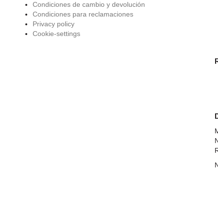
Condiciones de cambio y devolución
Condiciones para reclamaciones
Privacy policy
Cookie-settings
M
N
N