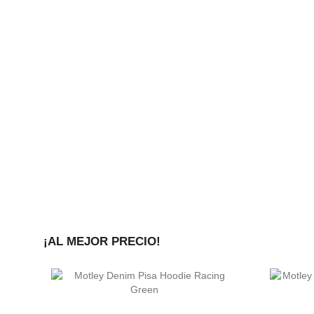
¡AL MEJOR PRECIO!