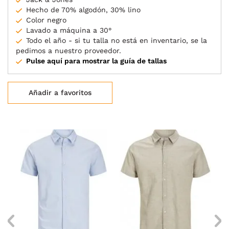
Hecho de 70% algodón, 30% lino
Color negro
Lavado a máquina a 30°
Todo el año - si tu talla no está en inventario, se la
pedimos a nuestro proveedor.
Pulse aquí para mostrar la guía de tallas
Añadir a favoritos