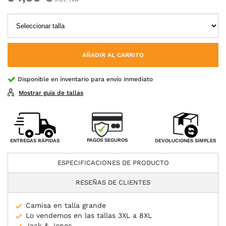
AÑADIR AL CARRITO
Disponible en inventario para envío inmediato
Mostrar guía de tallas
PAGOS SEGUROS
ENTREGAS RÁPIDAS
DEVOLUCIONES SIMPLES
ESPECIFICACIONES DE PRODUCTO
RESEÑAS DE CLIENTES
Camisa en talla grande
Lo vendemos en las tallas 3XL a 8XL
Jack & Jones