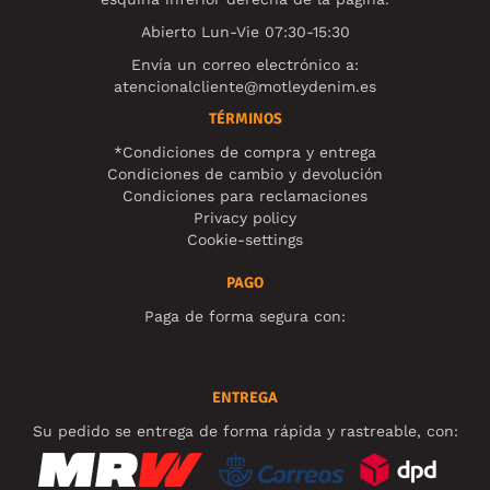
Abierto Lun-Vie 07:30-15:30
Envía un correo electrónico a:
atencionalcliente@motleydenim.es
TÉRMINOS
*Condiciones de compra y entrega
Condiciones de cambio y devolución
Condiciones para reclamaciones
Privacy policy
Cookie-settings
PAGO
Paga de forma segura con:
ENTREGA
Su pedido se entrega de forma rápida y rastreable, con: