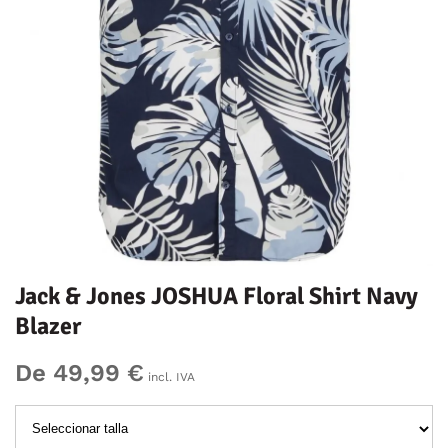
Jack & Jones JOSHUA Floral Shirt Navy
Blazer
De 49,99 €
incl. IVA