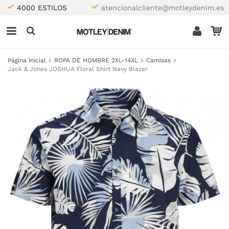
4000 ESTILOS
atencionalcliente@motleydenim.es
Página inicial
ROPA DE HOMBRE 2XL-14XL
Camisas
Jack & Jones JOSHUA Floral Shirt Navy Blazer