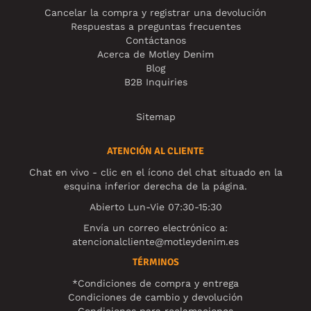
Cancelar la compra y registrar una devolución
Respuestas a preguntas frecuentes
Contáctanos
Acerca de Motley Denim
Blog
B2B Inquiries
Sitemap
ATENCIÓN AL CLIENTE
Chat en vivo - clic en el ícono del chat situado en la
esquina inferior derecha de la página.
Abierto Lun-Vie 07:30-15:30
Envía un correo electrónico a:
atencionalcliente@motleydenim.es
TÉRMINOS
*Condiciones de compra y entrega
Condiciones de cambio y devolución