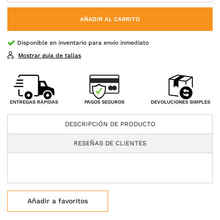
AÑADIR AL CARRITO
Disponible en inventario para envío inmediato
Mostrar guía de tallas
PAGOS SEGUROS
ENTREGAS RÁPIDAS
DEVOLUCIONES SIMPLES
DESCRIPCIÓN DE PRODUCTO
RESEÑAS DE CLIENTES
Añadir a favoritos