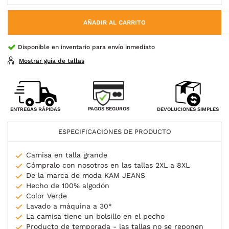
AÑADIR AL CARRITO
Disponible en inventario para envío inmediato
Mostrar guía de tallas
PAGOS SEGUROS
ENTREGAS RÁPIDAS
DEVOLUCIONES SIMPLES
ESPECIFICACIONES DE PRODUCTO
Camisa en talla grande
Cómpralo con nosotros en las tallas 2XL a 8XL
De la marca de moda KAM JEANS
Hecho de 100% algodón
Color Verde
Lavado a máquina a 30°
La camisa tiene un bolsillo en el pecho
Producto de temporada - las tallas no se reponen