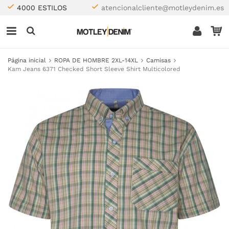
4000 ESTILOS
atencionalcliente@motleydenim.es
Página inicial
ROPA DE HOMBRE 2XL-14XL
Camisas
Kam Jeans 6371 Checked Short Sleeve Shirt Multicolored