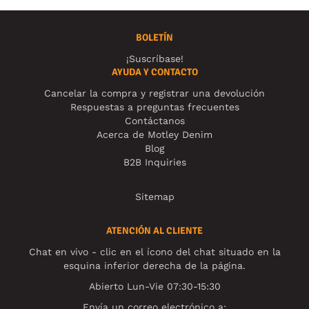
BOLETÍN
¡Suscríbase!
AYUDA Y CONTACTO
Cancelar la compra y registrar una devolución
Respuestas a preguntas frecuentes
Contáctanos
Acerca de Motley Denim
Blog
B2B Inquiries
Sitemap
ATENCIÓN AL CLIENTE
Chat en vivo - clic en el ícono del chat situado en la
esquina inferior derecha de la página.
Abierto Lun-Vie 07:30-15:30
Envía un correo electrónico a: