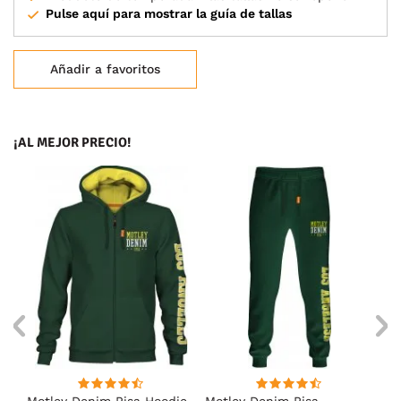
Pulse aquí para mostrar la guía de tallas
Añadir a favoritos
¡AL MEJOR PRECIO!