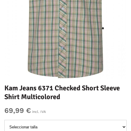
Kam Jeans 6371 Checked Short Sleeve
Shirt Multicolored
69,99 €
incl. IVA