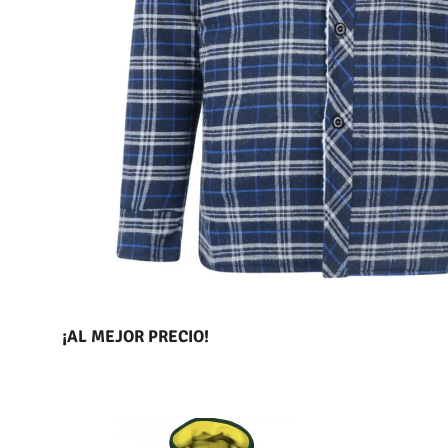
¡AL MEJOR PRECIO!