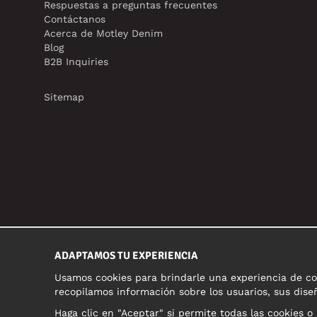
Respuestas a preguntas frecuentes
Contáctanos
Acerca de Motley Denim
Blog
B2B Inquiries
Sitemap
ADAPTAMOS TU EXPERIENCIA
Usamos cookies para brindarle una experiencia de com
recopilamos información sobre los usuarios, sus diseñ
Haga clic en "Aceptar" si permite todas las cookies o