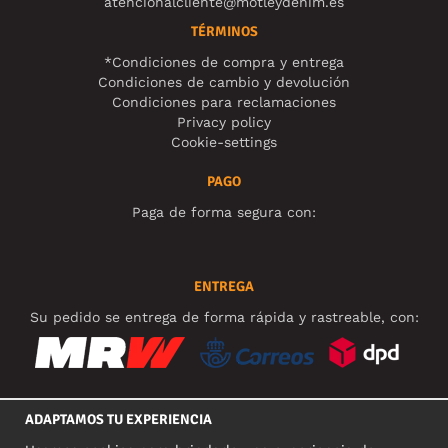
atencionalcliente@motleydenim.es
TÉRMINOS
*Condiciones de compra y entrega
Condiciones de cambio y devolución
Condiciones para reclamaciones
Privacy policy
Cookie-settings
PAGO
Paga de forma segura con:
ENTREGA
Su pedido se entrega de forma rápida y rastreable, con:
ADAPTAMOS TU EXPERIENCIA
REDES SOCIALES