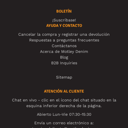
BOLETÍN
¡Suscríbase!
AYUDA Y CONTACTO
Cancelar la compra y registrar una devolución
Respuestas a preguntas frecuentes
Contáctanos
Acerca de Motley Denim
Blog
B2B Inquiries
Sitemap
ATENCIÓN AL CLIENTE
Chat en vivo - clic en el ícono del chat situado en la
esquina inferior derecha de la página.
Abierto Lun-Vie 07:30-15:30
Envía un correo electrónico a: