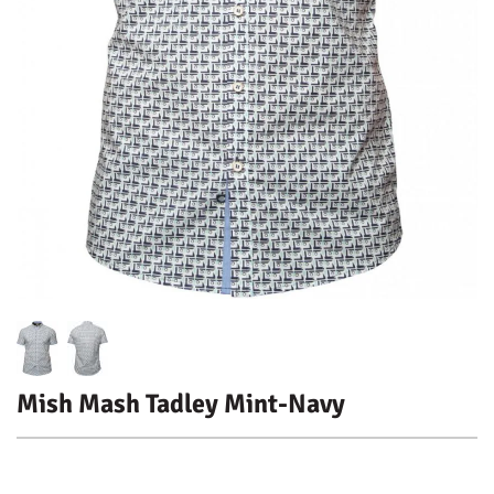
Mish Mash Tadley Mint-Navy