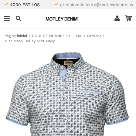
4000 ESTILOS
atencionalcliente@motleydenim.es
Página inicial
ROPA DE HOMBRE 2XL-14XL
Camisas
Mish Mash Tadley Mint-Navy