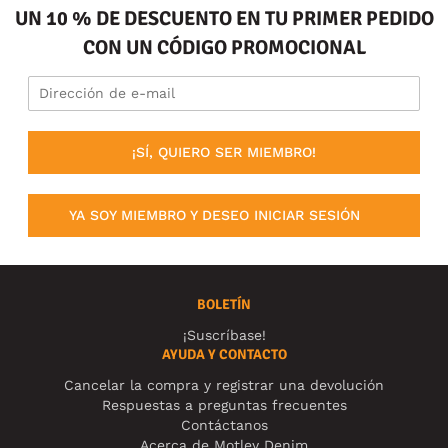
UN 10 % DE DESCUENTO EN TU PRIMER PEDIDO
CON UN CÓDIGO PROMOCIONAL
¡SÍ, QUIERO SER MIEMBRO!
YA SOY MIEMBRO Y DESEO INICIAR SESIÓN
BOLETÍN
¡Suscríbase!
AYUDA Y CONTACTO
Cancelar la compra y registrar una devolución
Respuestas a preguntas frecuentes
Contáctanos
Acerca de Motley Denim