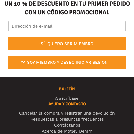
UN 10 % DE DESCUENTO EN TU PRIMER PEDIDO
CON UN CÓDIGO PROMOCIONAL
¡SÍ, QUIERO SER MIEMBRO!
YA SOY MIEMBRO Y DESEO INICIAR SESIÓN
BOLETÍN
¡Suscríbase!
AYUDA Y CONTACTO
Cancelar la compra y registrar una devolución
Respuestas a preguntas frecuentes
Contáctanos
Acerca de Motley Denim