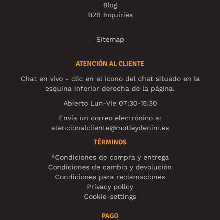
Blog
B2B Inquiries
Sitemap
ATENCIÓN AL CLIENTE
Chat en vivo - clic en el ícono del chat situado en la
esquina inferior derecha de la página.
Abierto Lun-Vie 07:30-15:30
Envía un correo electrónico a:
atencionalcliente@motleydenim.es
TÉRMINOS
*Condiciones de compra y entrega
Condiciones de cambio y devolución
Condiciones para reclamaciones
Privacy policy
Cookie-settings
PAGO