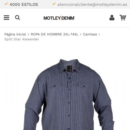
4000 ESTILOS
atencionalcliente@motleydenim.es
Página inicial
ROPA DE HOMBRE 2XL-14XL
Camisas
Split Star Alexander