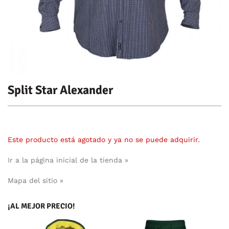
Split Star Alexander
Este producto está agotado y ya no se puede adquirir.
Ir a la página inicial de la tienda »
Mapa del sitio »
¡AL MEJOR PRECIO!