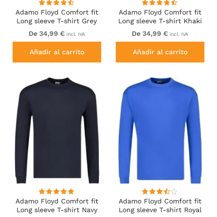
Adamo Floyd Comfort fit
Adamo Floyd Comfort fit
Long sleeve T-shirt Grey
Long sleeve T-shirt Khaki
De 34,99 €
De 34,99 €
incl. IVA
incl. IVA
Añadir al carrito
Añadir al carrito
Adamo Floyd Comfort fit
Adamo Floyd Comfort fit
Long sleeve T-shirt Navy
Long sleeve T-shirt Royal