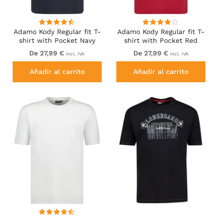
Adamo Kody Regular fit T-
Adamo Kody Regular fit T-
shirt with Pocket Navy
shirt with Pocket Red
De 27,99 €
De 27,99 €
incl. IVA
incl. IVA
Añadir al carrito
Añadir al carrito