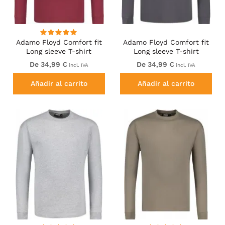
Adamo Floyd Comfort fit
Adamo Floyd Comfort fit
Long sleeve T-shirt
Long sleeve T-shirt
Burgundy
Charcoal
De 34,99 €
De 34,99 €
incl. IVA
incl. IVA
Añadir al carrito
Añadir al carrito