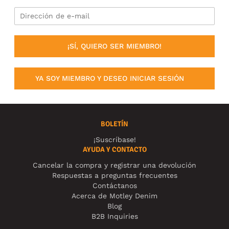
¡SÍ, QUIERO SER MIEMBRO!
YA SOY MIEMBRO Y DESEO INICIAR SESIÓN
BOLETÍN
¡Suscríbase!
AYUDA Y CONTACTO
Cancelar la compra y registrar una devolución
Respuestas a preguntas frecuentes
Contáctanos
Acerca de Motley Denim
Blog
B2B Inquiries