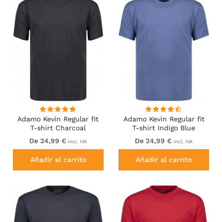
Adamo Kevin Regular fit
Adamo Kevin Regular fit
T-shirt Charcoal
T-shirt Indigo Blue
De 24,99 €
De 24,99 €
incl. IVA
incl. IVA
Añadir al carrito
Añadir al carrito