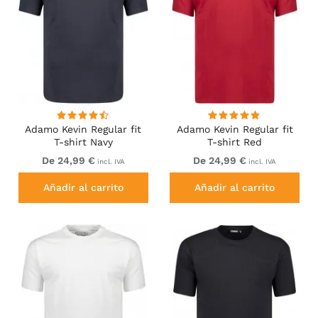
Adamo Kevin Regular fit
Adamo Kevin Regular fit
T-shirt Navy
T-shirt Red
De 24,99 €
De 24,99 €
incl. IVA
incl. IVA
Añadir al carrito
Añadir al carrito