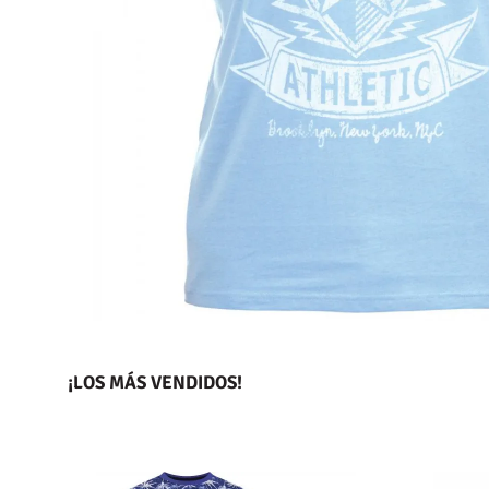
¡LOS MÁS VENDIDOS!