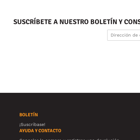
SUSCRÍBETE A NUESTRO BOLETÍN Y CON
BOLETÍN
¡Suscríbase!
AYUDA Y CONTACTO