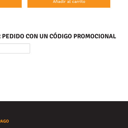
Añadir al carrito
ER PEDIDO CON UN CÓDIGO PROMOCIONAL
PAGO