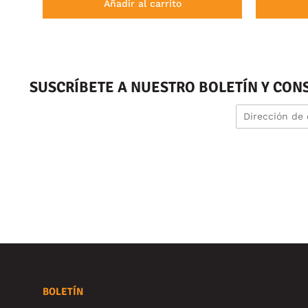
Añadir al carrito
SUSCRÍBETE A NUESTRO BOLETÍN Y CON
BOLETÍN