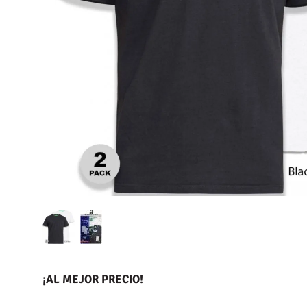
¡AL MEJOR PRECIO!