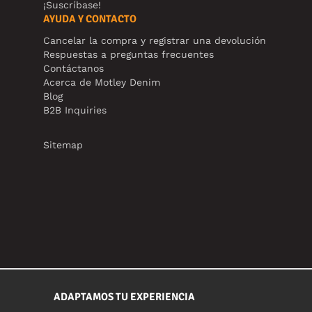
¡Suscríbase!
AYUDA Y CONTACTO
Cancelar la compra y registrar una devolución
Respuestas a preguntas frecuentes
Contáctanos
Acerca de Motley Denim
Blog
B2B Inquiries
Sitemap
ADAPTAMOS TU EXPERIENCIA