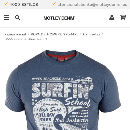
4000 ESTILOS
atencionalcliente@motleydenim.es
Página inicial
ROPA DE HOMBRE 2XL-14XL
Camisetas
D555 Francis Blue T-shirt