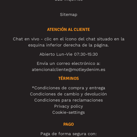
Sitemap
ATENCIÓN AL CLIENTE
Chat en vivo - clic en el ícono del chat situado en la
esquina inferior derecha de la página.
Abierto Lun-Vie 07:30-15:30
Envía un correo electrónico a:
atencionalcliente@motleydenim.es
TÉRMINOS
*Condiciones de compra y entrega
Condiciones de cambio y devolución
Condiciones para reclamaciones
Privacy policy
Cookie-settings
PAGO
Paga de forma segura con: