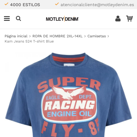
4000 ESTILOS
atencionalcliente@motleydenim.es
Página inicial
ROPA DE HOMBRE 2XL-14XL
Camisetas
Kam Jeans 524 T-shirt Blue