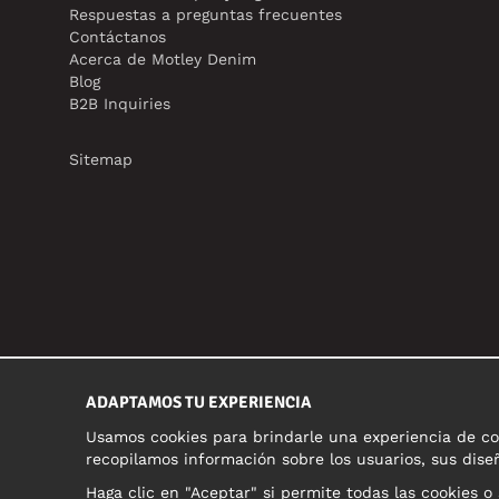
Respuestas a preguntas frecuentes
Contáctanos
Acerca de Motley Denim
Blog
B2B Inquiries
Sitemap
ADAPTAMOS TU EXPERIENCIA
Usamos cookies para brindarle una experiencia de com
recopilamos información sobre los usuarios, sus diseñ
Haga clic en "Aceptar" si permite todas las cookies o