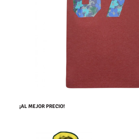
¡AL MEJOR PRECIO!