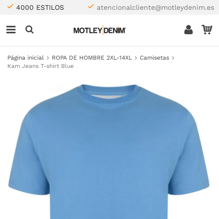
4000 ESTILOS
atencionalcliente@motleydenim.es
Página inicial
ROPA DE HOMBRE 2XL-14XL
Camisetas
Kam Jeans T-shirt Blue