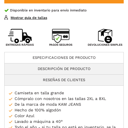
Disponible en inventario para envío inmediato
Mostrar guía de tallas
PAGOS SEGUROS
ENTREGAS RÁPIDAS
DEVOLUCIONES SIMPLES
ESPECIFICACIONES DE PRODUCTO
DESCRIPCIÓN DE PRODUCTO
RESEÑAS DE CLIENTES
Camiseta en talla grande
Cómpralo con nosotros en las tallas 2XL a 8XL
De la marca de moda KAM JEANS
Hecho de 100% algodón
Color Azul
Lavado a máquina a 40°
Todo el año - si tu talla no está en inventario, se la