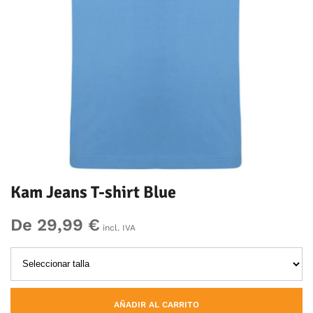
Kam Jeans T-shirt Blue
De 29,99 €
incl. IVA
AÑADIR AL CARRITO