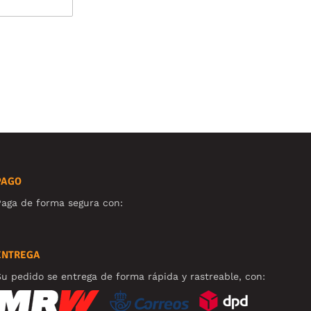
PAGO
aga de forma segura con:
ENTREGA
u pedido se entrega de forma rápida y rastreable, con: