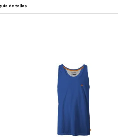
uía de tallas