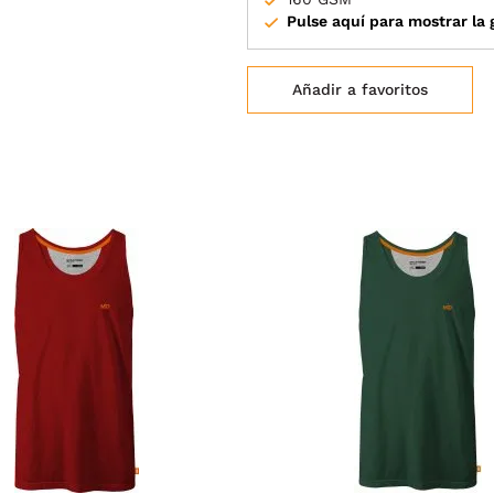
Pulse aquí para mostrar la g
Añadir a favoritos