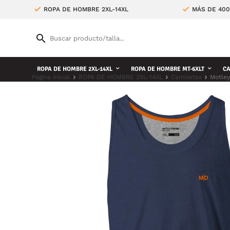
ROPA DE HOMBRE 2XL-14XL
MÁS DE 400
ROPA DE HOMBRE 2XL-14XL
ROPA DE HOMBRE MT-6XLT
CA
Página inicial
ROPA DE HOMBRE 2XL-14XL
Camisetas
Motley