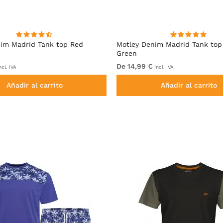
im Madrid Tank top Red
Motley Denim Madrid Tank top
Green
De 14,99 €
ncl. IVA
incl. IVA
Añadir al carrito
Añadir al carrito