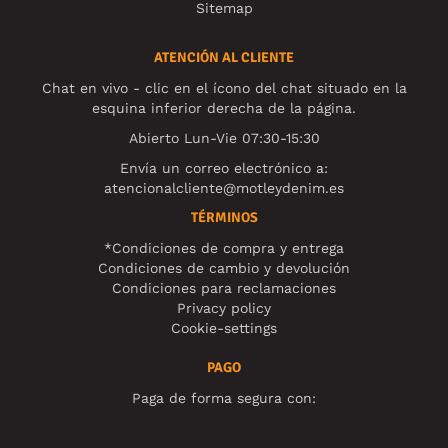
Sitemap
ATENCIÓN AL CLIENTE
Chat en vivo - clic en el ícono del chat situado en la
esquina inferior derecha de la página.
Abierto Lun-Vie 07:30-15:30
Envía un correo electrónico a:
atencionalcliente@motleydenim.es
TÉRMINOS
*Condiciones de compra y entrega
Condiciones de cambio y devolución
Condiciones para reclamaciones
Privacy policy
Cookie-settings
PAGO
Paga de forma segura con: