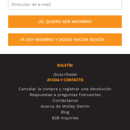
¡SÍ, QUIERO SER MIEMBRO!
YA SOY MIEMBRO Y DESEO INICIAR SESIÓN
BOLETÍN
¡Suscríbase!
AYUDA Y CONTACTO
Cancelar la compra y registrar una devolución
Respuestas a preguntas frecuentes
Contáctanos
Acerca de Motley Denim
Blog
B2B Inquiries