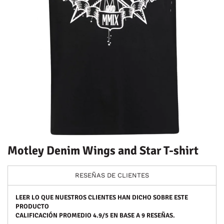
Motley Denim Wings and Star T-shirt
RESEÑAS DE CLIENTES
LEER LO QUE NUESTROS CLIENTES HAN DICHO SOBRE ESTE
PRODUCTO
CALIFICACIÓN PROMEDIO
4.9
/5 EN BASE A
9
RESEÑAS.