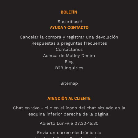
BOLETÍN
¡Suscríbase!
AYUDA Y CONTACTO
Cancelar la compra y registrar una devolución
Respuestas a preguntas frecuentes
Contáctanos
Acerca de Motley Denim
Blog
B2B Inquiries
Sitemap
ATENCIÓN AL CLIENTE
Chat en vivo - clic en el ícono del chat situado en la
esquina inferior derecha de la página.
Abierto Lun-Vie 07:30-15:30
Envía un correo electrónico a: