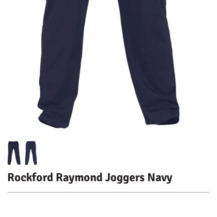
Rockford Raymond Joggers Navy