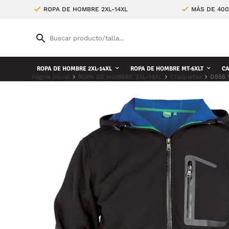
ROPA DE HOMBRE 2XL-14XL
MÁS DE 400
ROPA DE HOMBRE 2XL-14XL
ROPA DE HOMBRE MT-6XLT
CA
Página inicial
ROPA DE HOMBRE 2XL-14XL
Chaquetas
D555 