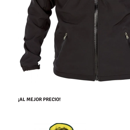
¡AL MEJOR PRECIO!