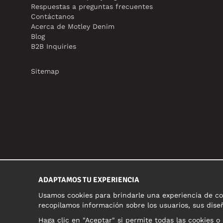
Respuestas a preguntas frecuentes
Contáctanos
Acerca de Motley Denim
Blog
B2B Inquiries
Sitemap
ADAPTAMOS TU EXPERIENCIA
Usamos cookies para brindarle una experiencia de com
recopilamos información sobre los usuarios, sus diseñ
Haga clic en "Aceptar" si permite todas las cookies o