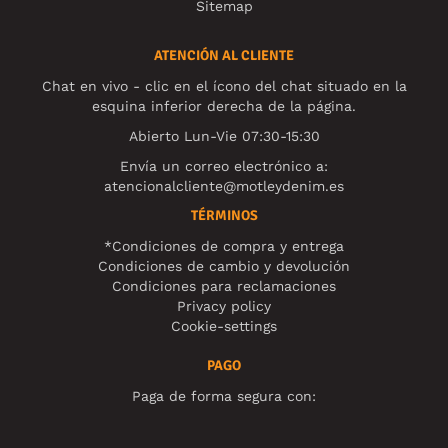
Sitemap
ATENCIÓN AL CLIENTE
Chat en vivo - clic en el ícono del chat situado en la
esquina inferior derecha de la página.
Abierto Lun-Vie 07:30-15:30
Envía un correo electrónico a:
atencionalcliente@motleydenim.es
TÉRMINOS
*Condiciones de compra y entrega
Condiciones de cambio y devolución
Condiciones para reclamaciones
Privacy policy
Cookie-settings
PAGO
Paga de forma segura con: