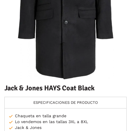
Jack & Jones HAYS Coat Black
ESPECIFICACIONES DE PRODUCTO
Chaqueta en talla grande
Lo vendemos en las tallas 3XL a 8XL
Jack & Jones