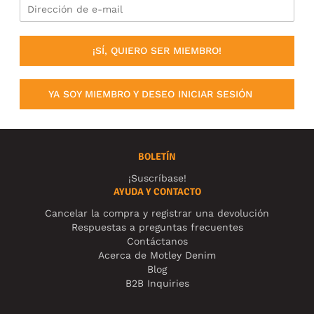
¡SÍ, QUIERO SER MIEMBRO!
YA SOY MIEMBRO Y DESEO INICIAR SESIÓN
BOLETÍN
¡Suscríbase!
AYUDA Y CONTACTO
Cancelar la compra y registrar una devolución
Respuestas a preguntas frecuentes
Contáctanos
Acerca de Motley Denim
Blog
B2B Inquiries