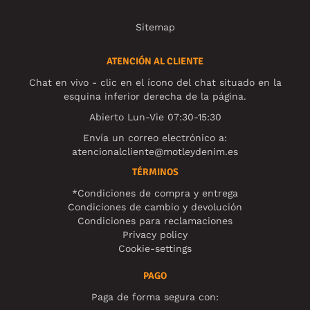
Sitemap
ATENCIÓN AL CLIENTE
Chat en vivo - clic en el ícono del chat situado en la
esquina inferior derecha de la página.
Abierto Lun-Vie 07:30-15:30
Envía un correo electrónico a:
atencionalcliente@motleydenim.es
TÉRMINOS
*Condiciones de compra y entrega
Condiciones de cambio y devolución
Condiciones para reclamaciones
Privacy policy
Cookie-settings
PAGO
Paga de forma segura con: