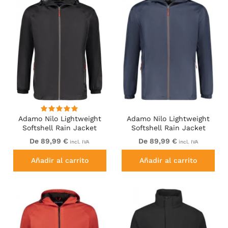
Adamo Nilo Lightweight
Adamo Nilo Lightweight
Softshell Rain Jacket
Softshell Rain Jacket
Black
Navy
De 89,99 €
De 89,99 €
incl. IVA
incl. IVA
Añadir al carrito
Añadir al carrito