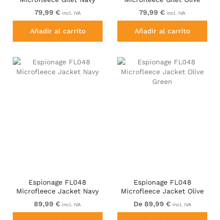
Green
79,99 €
79,99 €
incl. IVA
incl. IVA
Añadir al carrito
Añadir al carrito
Espionage FL048
Espionage FL048
Microfleece Jacket Navy
Microfleece Jacket Olive
Green
89,99 €
De 89,99 €
incl. IVA
incl. IVA