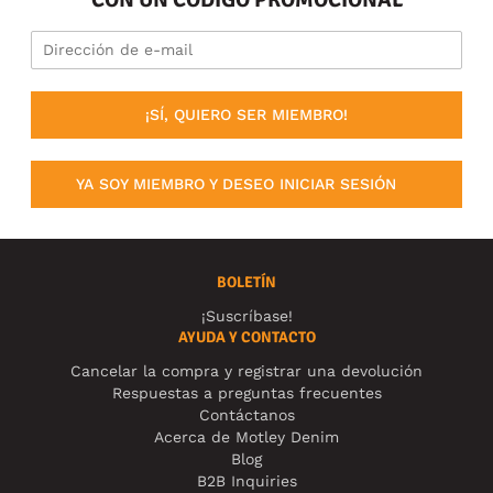
¡SÍ, QUIERO SER MIEMBRO!
YA SOY MIEMBRO Y DESEO INICIAR SESIÓN
BOLETÍN
¡Suscríbase!
AYUDA Y CONTACTO
Cancelar la compra y registrar una devolución
Respuestas a preguntas frecuentes
Contáctanos
Acerca de Motley Denim
Blog
B2B Inquiries