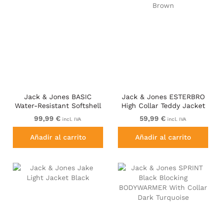
Jack & Jones BASIC
Jack & Jones ESTERBRO
Water-Resistant Softshell
High Collar Teddy Jacket
Jacket Navy Blazer
Brandy Brown
99,99 €
59,99 €
incl. IVA
incl. IVA
Añadir al carrito
Añadir al carrito