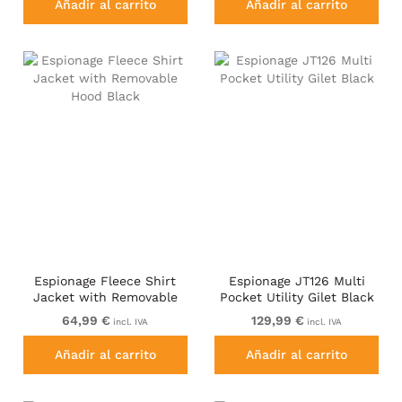
Añadir al carrito
Añadir al carrito
Espionage Fleece Shirt
Espionage JT126 Multi
Jacket with Removable
Pocket Utility Gilet Black
Hood Black
64,99 €
129,99 €
incl. IVA
incl. IVA
Añadir al carrito
Añadir al carrito