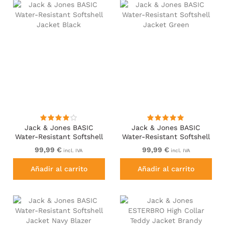
Jack & Jones BASIC
Jack & Jones BASIC
Water-Resistant Softshell
Water-Resistant Softshell
Jacket Black
Jacket Green
99,99 €
99,99 €
incl. IVA
incl. IVA
Añadir al carrito
Añadir al carrito