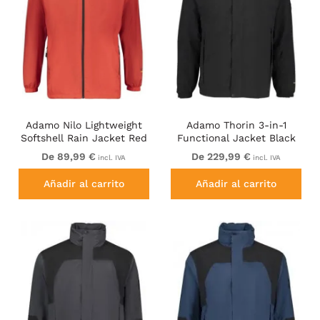
Adamo Nilo Lightweight
Adamo Thorin 3-in-1
Softshell Rain Jacket Red
Functional Jacket Black
De 89,99 €
De 229,99 €
incl. IVA
incl. IVA
Añadir al carrito
Añadir al carrito