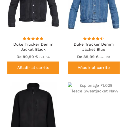
Duke Trucker Denim
Duke Trucker Denim
Jacket Black
Jacket Blue
De 89,99 €
De 89,99 €
incl. IVA
incl. IVA
Añadir al carrito
Añadir al carrito