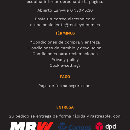
esquina inferior derecha de la página.
Abierto Lun-Vie 07:30-15:30
Envía un correo electrónico a:
atencionalcliente@motleydenim.es
TÉRMINOS
*Condiciones de compra y entrega
Condiciones de cambio y devolución
Condiciones para reclamaciones
Privacy policy
Cookie-settings
PAGO
Paga de forma segura con:
ENTREGA
Su pedido se entrega de forma rápida y rastreable, con: