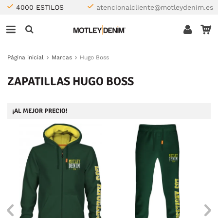
4000 ESTILOS
atencionalcliente@motleydenim.es
Página inicial
Marcas
Hugo Boss
ZAPATILLAS HUGO BOSS
¡AL MEJOR PRECIO!