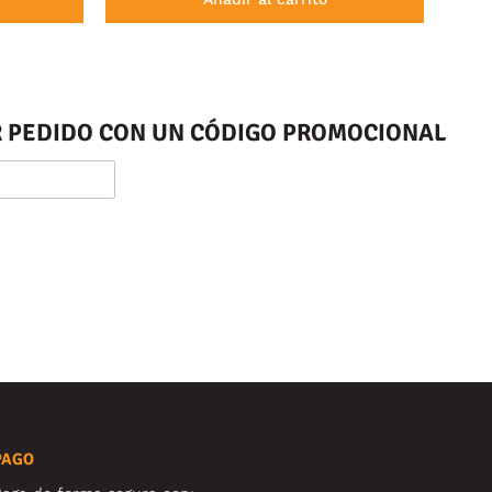
ER PEDIDO CON UN CÓDIGO PROMOCIONAL
PAGO