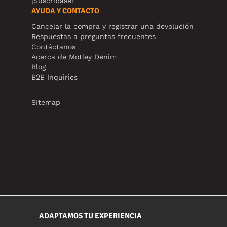
¡Suscríbase!
AYUDA Y CONTACTO
Cancelar la compra y registrar una devolución
Respuestas a preguntas frecuentes
Contáctanos
Acerca de Motley Denim
Blog
B2B Inquiries
Sitemap
ADAPTAMOS TU EXPERIENCIA