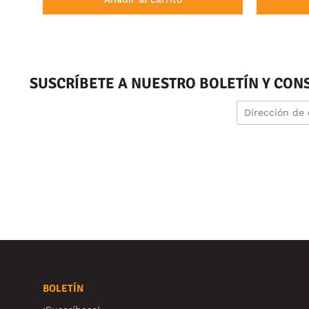
SUSCRÍBETE A NUESTRO BOLETÍN Y CON
BOLETÍN