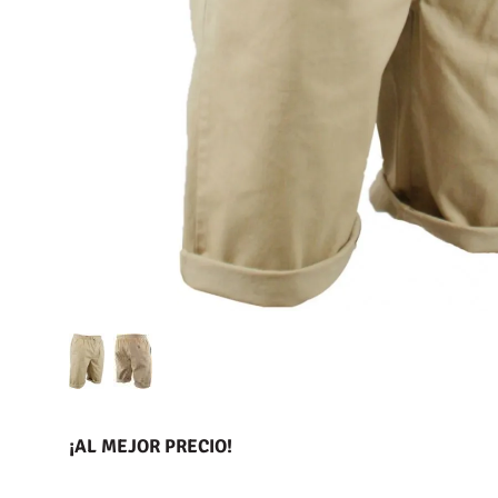
¡AL MEJOR PRECIO!