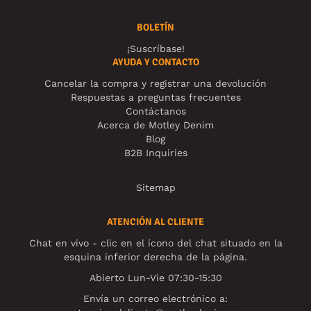
BOLETÍN
¡Suscríbase!
AYUDA Y CONTACTO
Cancelar la compra y registrar una devolución
Respuestas a preguntas frecuentes
Contáctanos
Acerca de Motley Denim
Blog
B2B Inquiries
Sitemap
ATENCIÓN AL CLIENTE
Chat en vivo - clic en el ícono del chat situado en la
esquina inferior derecha de la página.
Abierto Lun-Vie 07:30-15:30
Envía un correo electrónico a: