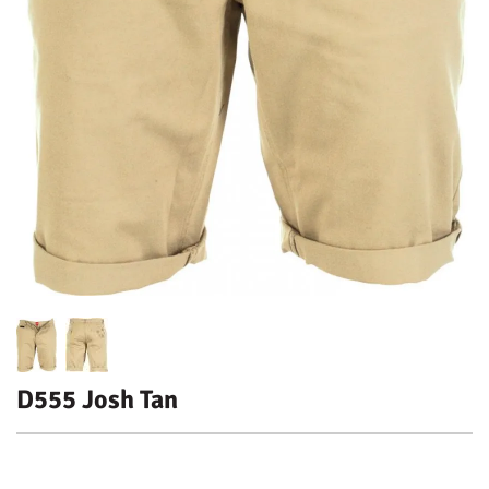
D555 Josh Tan