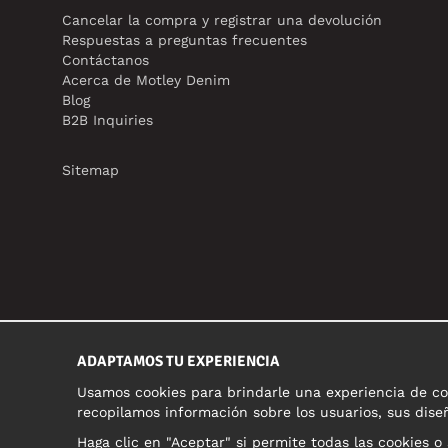
Cancelar la compra y registrar una devolución
Respuestas a preguntas frecuentes
Contáctanos
Acerca de Motley Denim
Blog
B2B Inquiries
Sitemap
ADAPTAMOS TU EXPERIENCIA
Usamos cookies para brindarle una experiencia de com
recopilamos información sobre los usuarios, sus diseñ
Haga clic en "Aceptar" si permite todas las cookies o