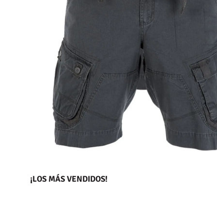
¡LOS MÁS VENDIDOS!