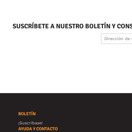
SUSCRÍBETE A NUESTRO BOLETÍN Y CON
BOLETÍN
¡Suscríbase!
AYUDA Y CONTACTO