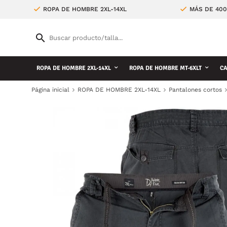
ROPA DE HOMBRE 2XL-14XL
MÁS DE 400
ROPA DE HOMBRE 2XL-14XL
ROPA DE HOMBRE MT-6XLT
CA
Página inicial
ROPA DE HOMBRE 2XL-14XL
Pantalones cortos