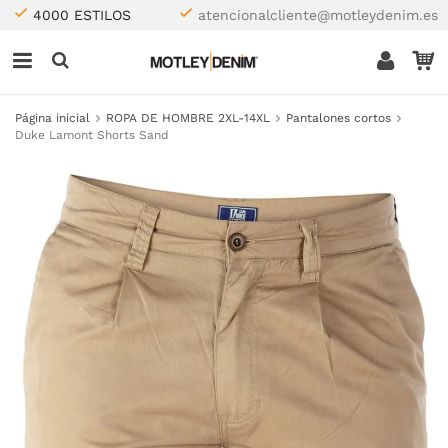
4000 ESTILOS
atencionalcliente@motleydenim.es
Página inicial
ROPA DE HOMBRE 2XL-14XL
Pantalones cortos
Duke Lamont Shorts Sand