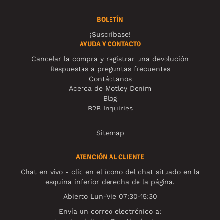
BOLETÍN
¡Suscríbase!
AYUDA Y CONTACTO
Cancelar la compra y registrar una devolución
Respuestas a preguntas frecuentes
Contáctanos
Acerca de Motley Denim
Blog
B2B Inquiries
Sitemap
ATENCIÓN AL CLIENTE
Chat en vivo - clic en el ícono del chat situado en la
esquina inferior derecha de la página.
Abierto Lun-Vie 07:30-15:30
Envía un correo electrónico a: