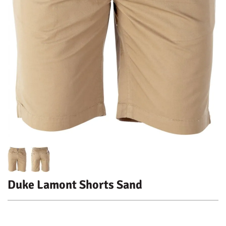
Duke Lamont Shorts Sand