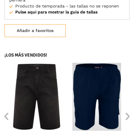
pernera
Producto de temporada - las tallas no se reponen
Pulse aquí para mostrar la guía de tallas
Añadir a favoritos
¡LOS MÁS VENDIDOS!