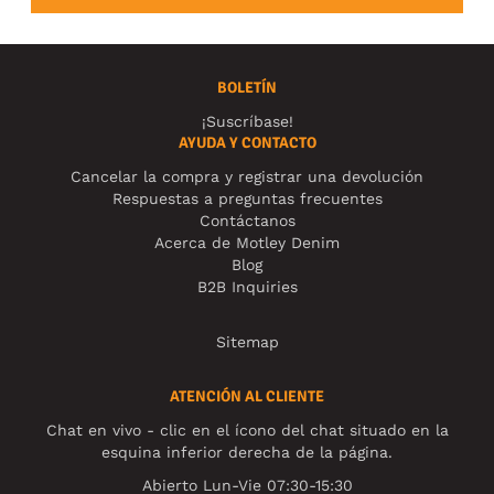
BOLETÍN
¡Suscríbase!
AYUDA Y CONTACTO
Cancelar la compra y registrar una devolución
Respuestas a preguntas frecuentes
Contáctanos
Acerca de Motley Denim
Blog
B2B Inquiries
Sitemap
ATENCIÓN AL CLIENTE
Chat en vivo - clic en el ícono del chat situado en la
esquina inferior derecha de la página.
Abierto Lun-Vie 07:30-15:30