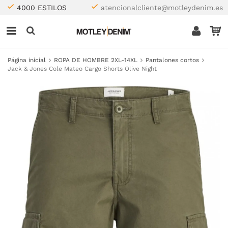
4000 ESTILOS
atencionalcliente@motleydenim.es
Página inicial
ROPA DE HOMBRE 2XL-14XL
Pantalones cortos
Jack & Jones Cole Mateo Cargo Shorts Olive Night