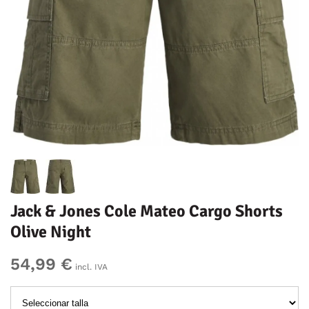
Jack & Jones Cole Mateo Cargo Shorts
Olive Night
54,99 €
incl. IVA