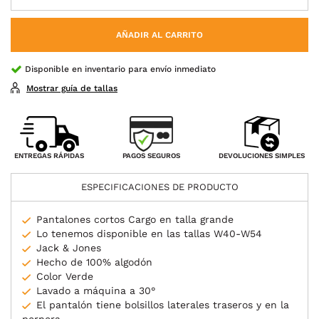
AÑADIR AL CARRITO
Disponible en inventario para envío inmediato
Mostrar guía de tallas
PAGOS SEGUROS
ENTREGAS RÁPIDAS
DEVOLUCIONES SIMPLES
ESPECIFICACIONES DE PRODUCTO
Pantalones cortos Cargo en talla grande
Lo tenemos disponible en las tallas W40-W54
Jack & Jones
Hecho de 100% algodón
Color Verde
Lavado a máquina a 30°
El pantalón tiene bolsillos laterales traseros y en la