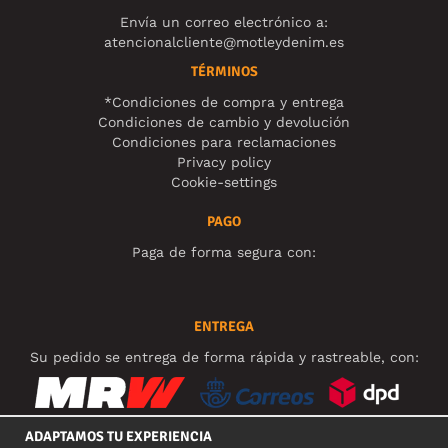
Envía un correo electrónico a:
atencionalcliente@motleydenim.es
TÉRMINOS
*Condiciones de compra y entrega
Condiciones de cambio y devolución
Condiciones para reclamaciones
Privacy policy
Cookie-settings
PAGO
Paga de forma segura con:
ENTREGA
Su pedido se entrega de forma rápida y rastreable, con:
ADAPTAMOS TU EXPERIENCIA