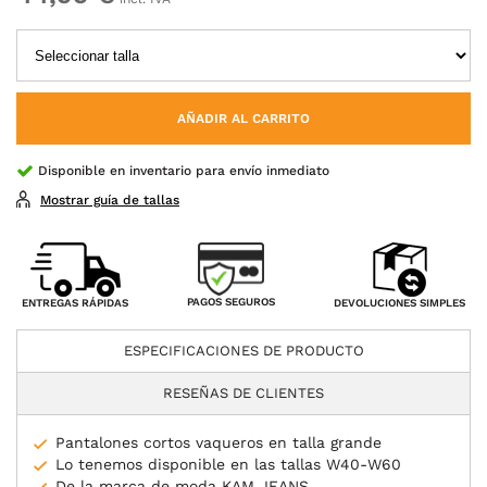
AÑADIR AL CARRITO
Disponible en inventario para envío inmediato
Mostrar guía de tallas
PAGOS SEGUROS
ENTREGAS RÁPIDAS
DEVOLUCIONES SIMPLES
ESPECIFICACIONES DE PRODUCTO
RESEÑAS DE CLIENTES
Pantalones cortos vaqueros en talla grande
Lo tenemos disponible en las tallas W40-W60
De la marca de moda KAM JEANS