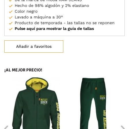
Hecho de 98% algodón y 2% elastano
Color negro
Lavado a máquina a 30°
Producto de temporada - las tallas no se reponen
Pulse aquí para mostrar la guía de tallas
Añadir a favoritos
¡AL MEJOR PRECIO!