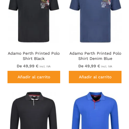
Adamo Perth Printed Polo
Adamo Perth Printed Polo
Shirt Black
Shirt Denim Blue
De 49,99 €
De 49,99 €
incl. IVA
incl. IVA
Añadir al carrito
Añadir al carrito