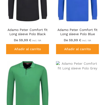
Adamo Peter Comfort fit
Adamo Peter Comfort fit
Long sleeve Polo Black
Long sleeve Polo Blue
De 59,99 €
De 59,99 €
incl. IVA
incl. IVA
Añadir al carrito
Añadir al carrito