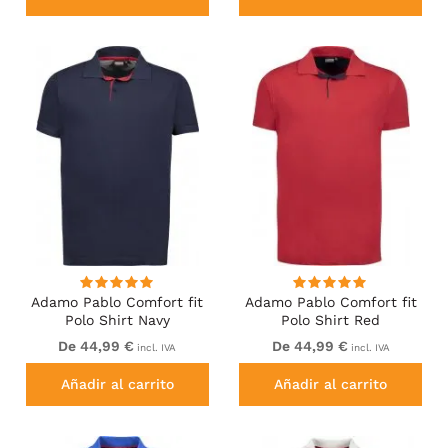
Adamo Pablo Comfort fit
Adamo Pablo Comfort fit
Polo Shirt Navy
Polo Shirt Red
De 44,99 €
De 44,99 €
incl. IVA
incl. IVA
Añadir al carrito
Añadir al carrito