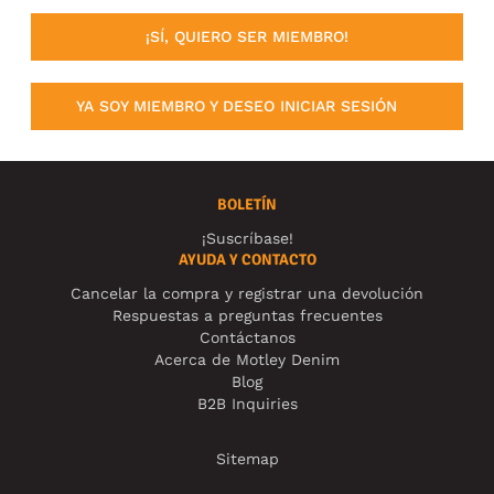
¡SÍ, QUIERO SER MIEMBRO!
YA SOY MIEMBRO Y DESEO INICIAR SESIÓN
BOLETÍN
¡Suscríbase!
AYUDA Y CONTACTO
Cancelar la compra y registrar una devolución
Respuestas a preguntas frecuentes
Contáctanos
Acerca de Motley Denim
Blog
B2B Inquiries
Sitemap