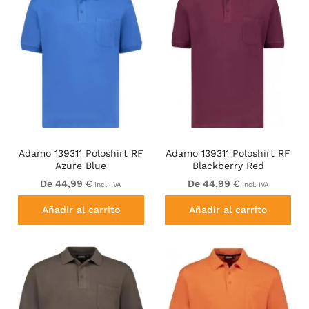
Adamo 139311 Poloshirt RF
Adamo 139311 Poloshirt RF
Azure Blue
Blackberry Red
De 44,99 €
De 44,99 €
incl. IVA
incl. IVA
Añadir al carrito
Añadir al carrito