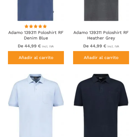
Adamo 139311 Poloshirt RF
Adamo 139311 Poloshirt RF
Denim Blue
Heather Grey
De 44,99 €
De 44,99 €
incl. IVA
incl. IVA
Añadir al carrito
Añadir al carrito