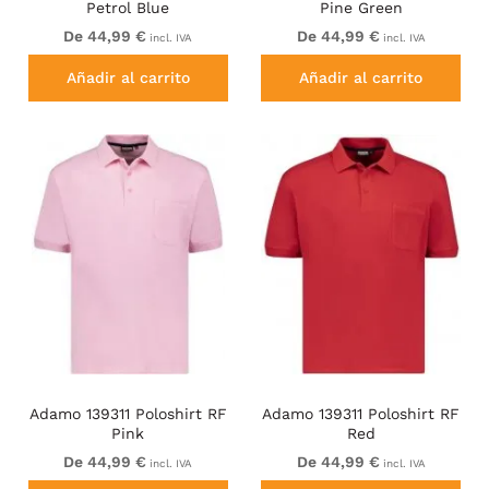
Petrol Blue
Pine Green
De 44,99 €
De 44,99 €
incl. IVA
incl. IVA
Añadir al carrito
Añadir al carrito
Adamo 139311 Poloshirt RF
Adamo 139311 Poloshirt RF
Pink
Red
De 44,99 €
De 44,99 €
incl. IVA
incl. IVA