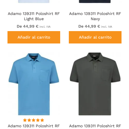
Adamo 139311 Poloshirt RF
Adamo 139311 Poloshirt RF
Light Blue
Navy
De 44,99 €
De 44,99 €
incl. IVA
incl. IVA
Añadir al carrito
Añadir al carrito
Adamo 139311 Poloshirt RF
Adamo 139311 Poloshirt RF