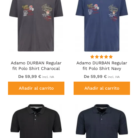
Adamo DURBAN Regular
Adamo DURBAN Regular
fit Polo Shirt Charocal
fit Polo Shirt Navy
De 59,99 €
De 59,99 €
incl. IVA
incl. IVA
Añadir al carrito
Añadir al carrito