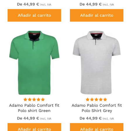
White
De 44,99 €
De 44,99 €
incl. IVA
incl. IVA
Añadir al carrito
Añadir al carrito
Adamo Pablo Comfort fit
Adamo Pablo Comfort fit
Polo shirt Green
Polo Shirt Grey
De 44,99 €
De 44,99 €
incl. IVA
incl. IVA
Añadir al carrito
Añadir al carrito