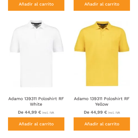
Añadir al carrito
Añadir al carrito
Adamo 139311 Poloshirt RF
Adamo 139311 Poloshirt RF
White
Yellow
De 44,99 €
De 44,99 €
incl. IVA
incl. IVA
Añadir al carrito
Añadir al carrito