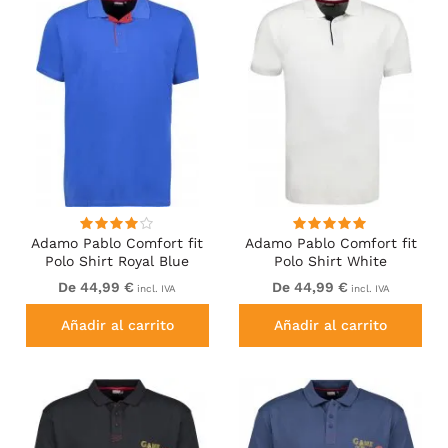
Adamo Pablo Comfort fit
Adamo Pablo Comfort fit
Polo Shirt Royal Blue
Polo Shirt White
De 44,99 €
De 44,99 €
incl. IVA
incl. IVA
Añadir al carrito
Añadir al carrito