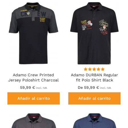
Adamo Crew Printed
Adamo DURBAN Regular
Jersey Poloshirt Charcoal
fit Polo Shirt Black
59,99 €
De 59,99 €
incl. IVA
incl. IVA
Añadir al carrito
Añadir al carrito