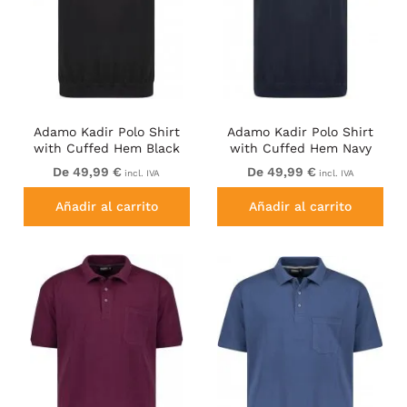
Adamo Kadir Polo Shirt
Adamo Kadir Polo Shirt
with Cuffed Hem Black
with Cuffed Hem Navy
De 49,99 €
De 49,99 €
incl. IVA
incl. IVA
Añadir al carrito
Añadir al carrito