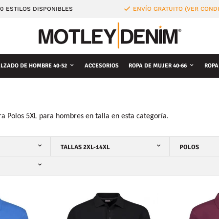
0 ESTILOS DISPONIBLES
ENVÍO GRATUITO (VER COND
LZADO DE HOMBRE 40-52
ACCESORIOS
ROPA DE MUJER 40-66
ROPA
a Polos 5XL para hombres en talla en esta categoría.
TALLAS 2XL-14XL
POLOS