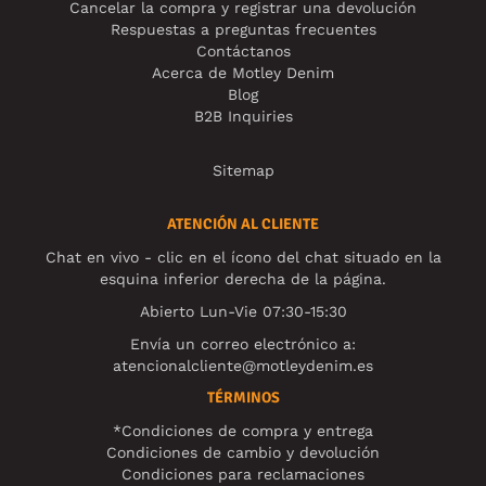
Cancelar la compra y registrar una devolución
Respuestas a preguntas frecuentes
Contáctanos
Acerca de Motley Denim
Blog
B2B Inquiries
Sitemap
ATENCIÓN AL CLIENTE
Chat en vivo - clic en el ícono del chat situado en la
esquina inferior derecha de la página.
Abierto Lun-Vie 07:30-15:30
Envía un correo electrónico a:
atencionalcliente@motleydenim.es
TÉRMINOS
*Condiciones de compra y entrega
Condiciones de cambio y devolución
Condiciones para reclamaciones