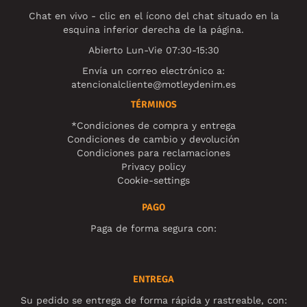
Chat en vivo - clic en el ícono del chat situado en la
esquina inferior derecha de la página.
Abierto Lun-Vie 07:30-15:30
Envía un correo electrónico a:
atencionalcliente@motleydenim.es
TÉRMINOS
*Condiciones de compra y entrega
Condiciones de cambio y devolución
Condiciones para reclamaciones
Privacy policy
Cookie-settings
PAGO
Paga de forma segura con:
ENTREGA
Su pedido se entrega de forma rápida y rastreable, con: