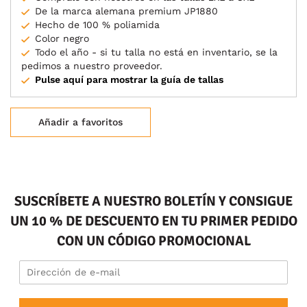
De la marca alemana premium JP1880
Hecho de 100 % poliamida
Color negro
Todo el año - si tu talla no está en inventario, se la
pedimos a nuestro proveedor.
Pulse aquí para mostrar la guía de tallas
Añadir a favoritos
SUSCRÍBETE A NUESTRO BOLETÍN Y CONSIGUE
UN 10 % DE DESCUENTO EN TU PRIMER PEDIDO
CON UN CÓDIGO PROMOCIONAL