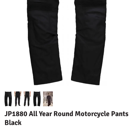
JP1880 All Year Round Motorcycle Pants
Black