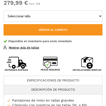
279,99 €
incl. IVA
AÑADIR AL CARRITO
Disponible en inventario para envío inmediato
Mostrar guía de tallas
PAGOS SEGUROS
ENTREGAS RÁPIDAS
DEVOLUCIONES SIMPLES
ESPECIFICACIONES DE PRODUCTO
DESCRIPCIÓN DE PRODUCTO
Pantalones de moto en tallas grandes
Cómpralo con nosotros en las tallas 2XL a 8XL