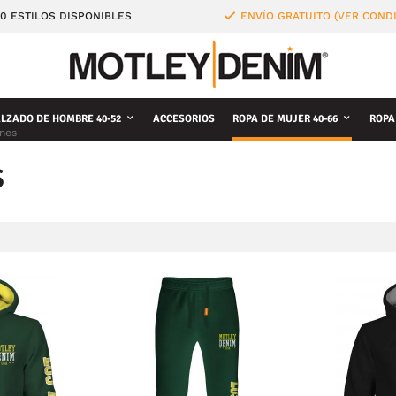
0 ESTILOS DISPONIBLES
ENVÍO GRATUITO (VER COND
LZADO DE HOMBRE 40-52
ACCESORIOS
ROPA DE MUJER 40-66
ROPA
nes
S