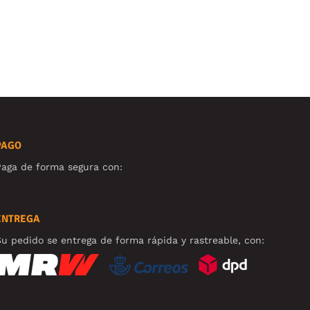
PAGO
aga de forma segura con:
ENTREGA
u pedido se entrega de forma rápida y rastreable, con: