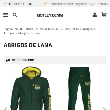
4000 ESTILOS
atencionalcliente@motleydenim.es
Página inicial
ROPA DE MUJER 40-66
Chaquetas & abrigos
Abrigos
Abrigos de lana
ABRIGOS DE LANA
¡AL MEJOR PRECIO!