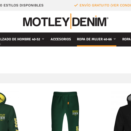
0 ESTILOS DISPONIBLES
ENVÍO GRATUITO (VER COND
LZADO DE HOMBRE 40-52
ACCESORIOS
ROPA DE MUJER 40-66
ROPA
s