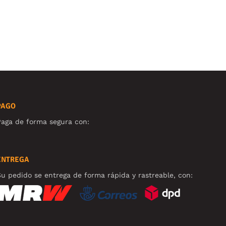
PAGO
aga de forma segura con:
ENTREGA
u pedido se entrega de forma rápida y rastreable, con: