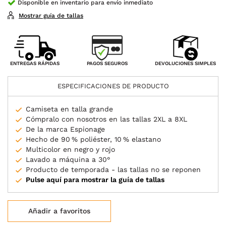
Disponible en inventario para envío inmediato
Mostrar guía de tallas
PAGOS SEGUROS
ENTREGAS RÁPIDAS
DEVOLUCIONES SIMPLES
ESPECIFICACIONES DE PRODUCTO
Camiseta en talla grande
Cómpralo con nosotros en las tallas 2XL a 8XL
De la marca Espionage
Hecho de 90 % poliéster, 10 % elastano
Multicolor en negro y rojo
Lavado a máquina a 30°
Producto de temporada - las tallas no se reponen
Pulse aquí para mostrar la guía de tallas
Añadir a favoritos